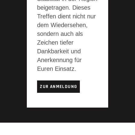
beigetragen. Dieses
Treffen dient nicht nur
dem Wiedersehen,
sondern auch als
Zeichen tiefer
Dankbarkeit und
Anerkennung für
Euren Einsatz.
ZUR ANMELDUNG