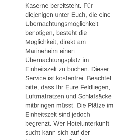
Kaserne bereitsteht. Für
diejenigen unter Euch, die eine
Übernachtungsmöglichkeit
benötigen, besteht die
Möglichkeit, direkt am
Marineheim einen
Übernachtungsplatz im
Einheitszelt zu buchen. Dieser
Service ist kostenfrei. Beachtet
bitte, dass Ihr Eure Feldliegen,
Luftmatratzen und Schlafsäcke
mitbringen müsst. Die Plätze im
Einheitszelt sind jedoch
begrenzt. Wer Hotelunterkunft
sucht kann sich auf der