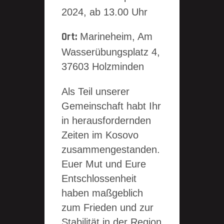
2024, ab 13.00 Uhr
Ort:
Marineheim, Am
Wasserübungsplatz 4,
37603 Holzminden
Als Teil unserer
Gemeinschaft habt Ihr
in herausfordernden
Zeiten im Kosovo
zusammengestanden.
Euer Mut und Eure
Entschlossenheit
haben maßgeblich
zum Frieden und zur
Stabilität in der Region