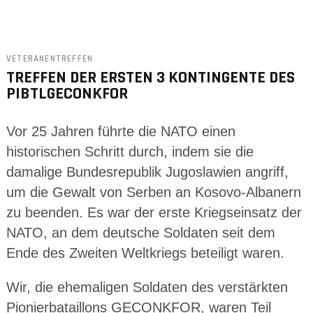
VETERANENTREFFEN
TREFFEN DER ERSTEN 3 KONTINGENTE DES
PIBTLGECONKFOR
Vor 25 Jahren führte die NATO einen
historischen Schritt durch, indem sie die
damalige Bundesrepublik Jugoslawien angriff,
um die Gewalt von Serben an Kosovo-Albanern
zu beenden. Es war der erste Kriegseinsatz der
NATO, an dem deutsche Soldaten seit dem
Ende des Zweiten Weltkriegs beteiligt waren.
Wir, die ehemaligen Soldaten des verstärkten
Pionierbataillons GECONKFOR, waren Teil