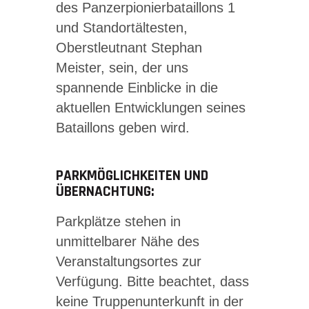
des Panzerpionierbataillons 1
und Standortältesten,
Oberstleutnant Stephan
Meister, sein, der uns
spannende Einblicke in die
aktuellen Entwicklungen seines
Bataillons geben wird.
PARKMÖGLICHKEITEN UND
ÜBERNACHTUNG:
Parkplätze stehen in
unmittelbarer Nähe des
Veranstaltungsortes zur
Verfügung. Bitte beachtet, dass
keine Truppenunterkunft in der