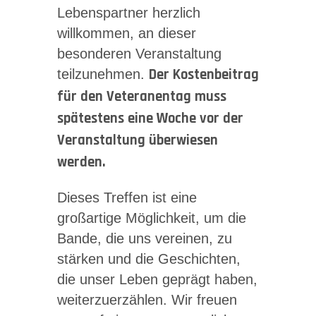
Lebenspartner herzlich
willkommen, an dieser
besonderen Veranstaltung
teilzunehmen.
Der Kostenbeitrag
für den Veteranentag muss
spätestens eine Woche vor der
Veranstaltung überwiesen
werden.
Dieses Treffen ist eine
großartige Möglichkeit, um die
Bande, die uns vereinen, zu
stärken und die Geschichten,
die unser Leben geprägt haben,
weiterzuerzählen. Wir freuen