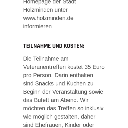
Homepage der Stadt
Holzminden unter
www.holzminden.de
informieren.
TEILNAHME UND KOSTEN:
Die Teilnahme am
Veteranentreffen kostet 35 Euro
pro Person. Darin enthalten
sind Snacks und Kuchen zu
Beginn der Veranstaltung sowie
das Bufett am Abend. Wir
möchten das Treffen so inklusiv
wie möglich gestalten, daher
sind Ehefrauen, Kinder oder