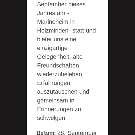
September dieses
Jahres am -
Marineheim in
Holzminden- statt und
bietet uns eine
einzigartige
Gelegenheit, alte
Freundschaften
wiederzubeleben,
Erfahrungen
auszutauschen und
gemeinsam in
Erinnerungen zu
schwelgen.
Datum:
28. September