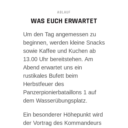
ABLAUF
WAS EUCH ERWARTET
Um den Tag angemessen zu
beginnen, werden kleine Snacks
sowie Kaffee und Kuchen ab
13.00 Uhr bereitstehen. Am
Abend erwartet uns ein
rustikales Bufett beim
Herbstfeuer des
Panzerpionierbataillons 1 auf
dem Wasserübungsplatz.
Ein besonderer Höhepunkt wird
der Vortrag des Kommandeurs