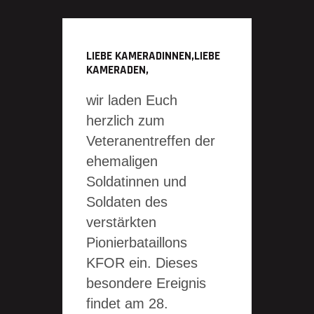
LIEBE KAMERADINNEN,LIEBE
KAMERADEN,
wir laden Euch
herzlich zum
Veteranentreffen der
ehemaligen
Soldatinnen und
Soldaten des
verstärkten
Pionierbataillons
KFOR ein. Dieses
besondere Ereignis
findet am 28.